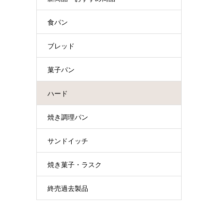
食パン
ブレッド
菓子パン
ハード
焼き調理パン
サンドイッチ
焼き菓子・ラスク
終売過去製品