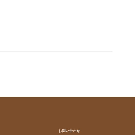
お問い合わせ