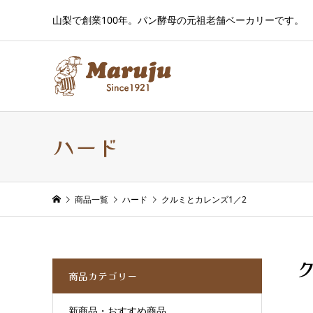
山梨で創業100年。パン酵母の元祖老舗ベーカリーです。
ハード
商品一覧
ハード
クルミとカレンズ1／2
商品カテゴリー
新商品・おすすめ商品