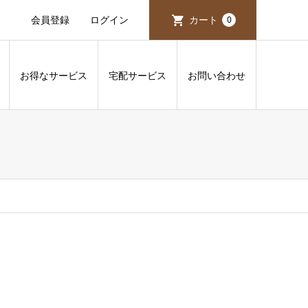
会員登録
ログイン
カート
0
お得なサービス
宅配サービス
お問い合わせ