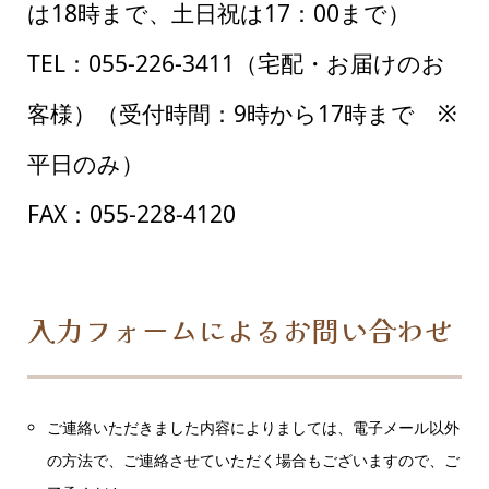
は18時まで、土日祝は17：00まで）
TEL：055-226-3411
（宅配・お届けのお
客様）（受付時間：9時から17時まで ※
平日のみ）
FAX：055-228-4120
入力フォームによるお問い合わせ
ご連絡いただきました内容によりましては、電子メール以外
の方法で、ご連絡させていただく場合もございますので、ご