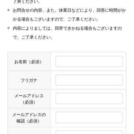
了承ください。
お問合せの内容、また、休業日などにより、回答に時間がか
かる場合もございますので、ご了承ください。
内容によりましては、回答できかねる場合もございますの
で、ご了承ください。
お名前
（必須）
フリガナ
メールアドレス
（必須）
メールアドレスの
確認
（必須）