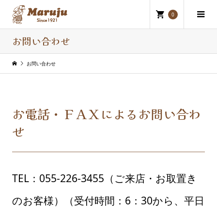
0
お問い合わせ
お問い合わせ
お電話・ＦＡＸによるお問い合わ
せ
TEL：055-226-3455
（ご来店・お取置き
のお客様）（受付時間：6：30から、平日