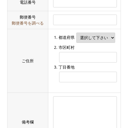
電話番号
郵便番号
郵便番号を調べる
都道府県
市区町村
ご住所
丁目番地
備考欄