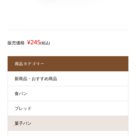
¥245
販売価格
(税込)
商品カテゴリー
新商品・おすすめ商品
食パン
ブレッド
菓子パン