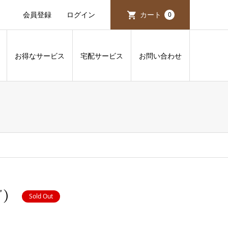
会員登録
ログイン
カート
0
お得なサービス
宅配サービス
お問い合わせ
ブ）
Sold Out