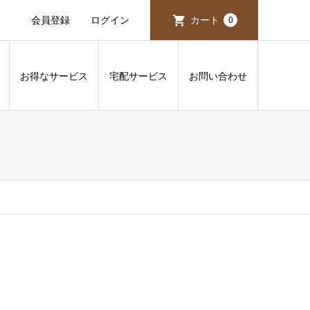
会員登録
ログイン
カート
0
お得なサービス
宅配サービス
お問い合わせ