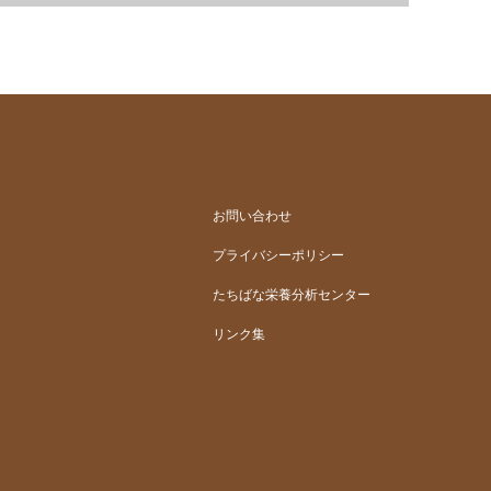
お問い合わせ
プライバシーポリシー
たちばな栄養分析センター
リンク集