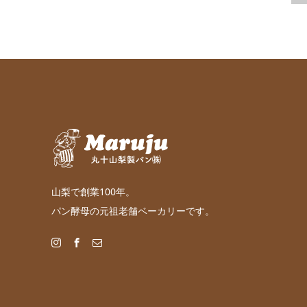
山梨で創業100年。
パン酵母の元祖老舗ベーカリーです。