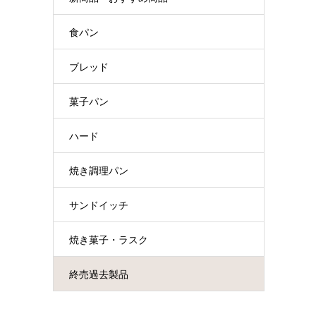
食パン
ブレッド
菓子パン
ハード
焼き調理パン
サンドイッチ
焼き菓子・ラスク
終売過去製品