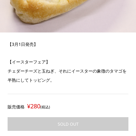
【3月1日発売】
【イースターフェア】
チェダーチーズと玉ねぎ、それにイースターの象徴のタマゴを
半熟にしてトッピング。
¥280
販売価格
(税込)
SOLD OUT