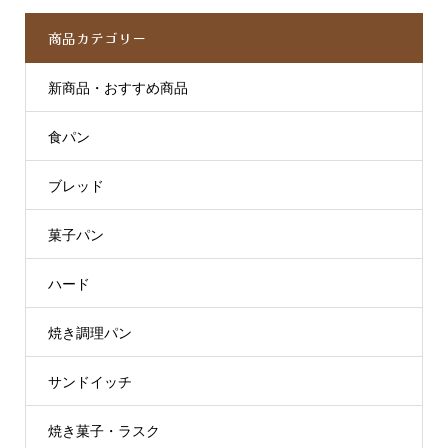
商品カテゴリー
新商品・おすすめ商品
食パン
ブレッド
菓子パン
ハード
焼き調理パン
サンドイッチ
焼き菓子・ラスク