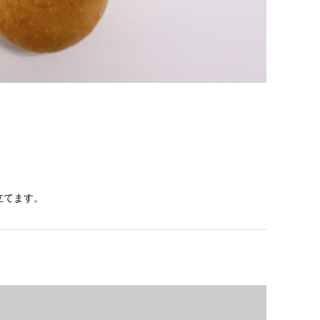
立てます。