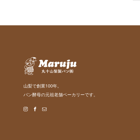
山梨で創業100年。
パン酵母の元祖老舗ベーカリーです。