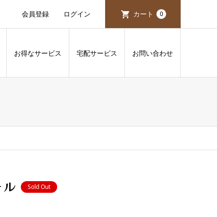
会員登録
ログイン
カート
0
お得なサービス
宅配サービス
お問い合わせ
ール
Sold Out