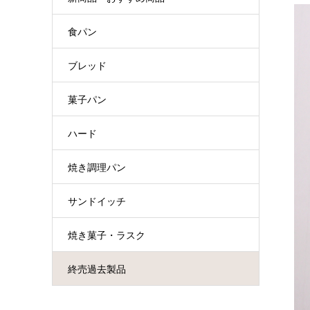
食パン
ブレッド
菓子パン
ハード
焼き調理パン
サンドイッチ
焼き菓子・ラスク
終売過去製品