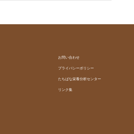
お問い合わせ
プライバシーポリシー
たちばな栄養分析センター
リンク集