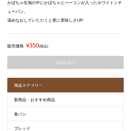
かぼちゃ生地の中にかぼちゃとベーコンが入ったホワイトシチ
ューパン。
温めなおしていただくと更に美味しさUP!
¥350
販売価格
(税込)
SOLD OUT
商品カテゴリー
新商品・おすすめ商品
食パン
ブレッド