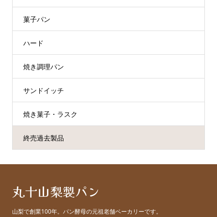
菓子パン
ハード
焼き調理パン
サンドイッチ
焼き菓子・ラスク
終売過去製品
丸十山梨製パン
山梨で創業100年。パン酵母の元祖老舗ベーカリーです。