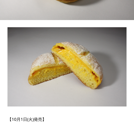
【10月1日(火)発売】