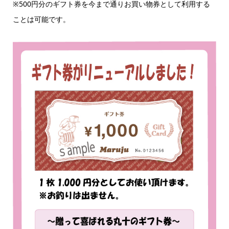
※500円分のギフト券を今まで通りお買い物券として利用する
ことは可能です。