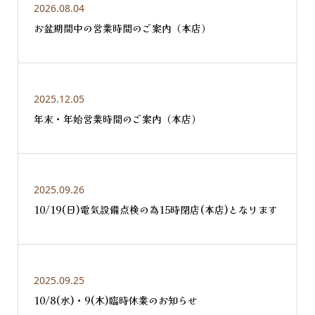
2026.08.04
お盆期間中の営業時間のご案内（本店）
2025.12.05
年末・年始営業時間のご案内（本店）
2025.09.26
10/19(日)電気設備点検の為15時閉店(本店)となります
2025.09.25
10/8(水)・9(木)臨時休業のお知らせ