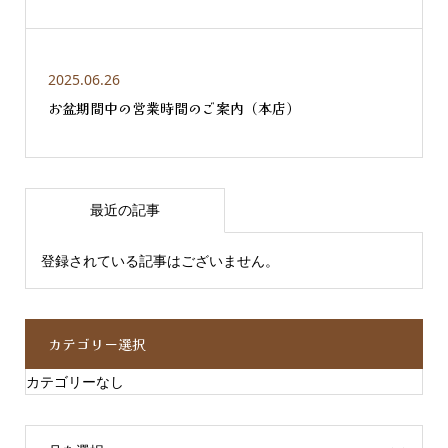
2025.06.26
お盆期間中の営業時間のご案内（本店）
最近の記事
登録されている記事はございません。
カテゴリー選択
カテゴリーなし