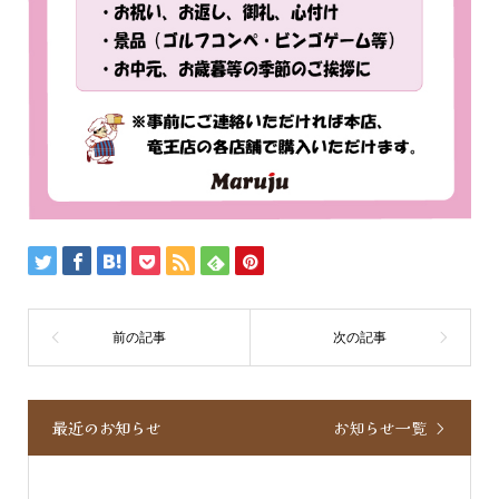
最近のお知らせ
お知らせ一覧