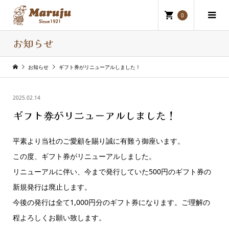
0
お知らせ
お知らせ
ギフト券がリニューアルしました！
2025.02.14
ギフト券がリニューアルしました！
平素より当社のご愛顧を賜り誠に有難う御座います。
この度、ギフト券がリニューアルしました。
リニューアルに伴い、今まで発行していた500円のギフト券の
新規発行は廃止します。
今後の発行は全て1,000円分のギフト券になります。ご理解の
程よろしくお願い致します。