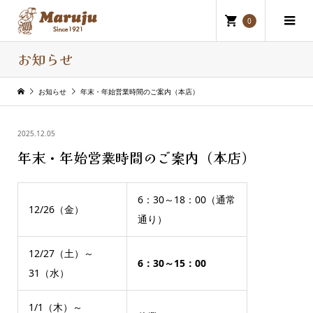
0
お知らせ
お知らせ
年末・年始営業時間のご案内（本店）
2025.12.05
年末・年始営業時間のご案内（本店）
6：30～18：00（通常
12/26（金）
通り）
12/27（土）～
6：30～15：00
31（水）
1/1（木）～