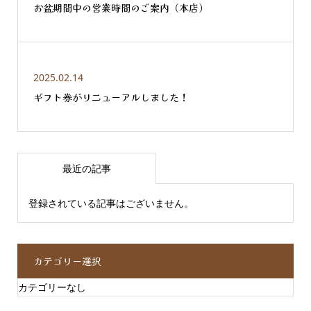
お盆期間中の営業時間のご案内（本店）
2025.02.14
ギフト券がリニューアルしました！
最近の記事
登録されている記事はございません。
カテゴリー選択
カテゴリーなし