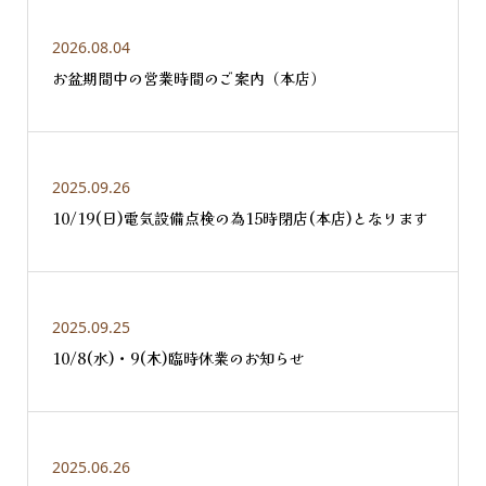
2026.08.04
お盆期間中の営業時間のご案内（本店）
2025.09.26
10/19(日)電気設備点検の為15時閉店(本店)となります
2025.09.25
10/8(水)・9(木)臨時休業のお知らせ
2025.06.26