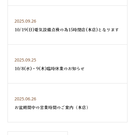
2025.09.26
10/19(日)電気設備点検の為15時閉店(本店)となります
2025.09.25
10/8(水)・9(木)臨時休業のお知らせ
2025.06.26
お盆期間中の営業時間のご案内（本店）