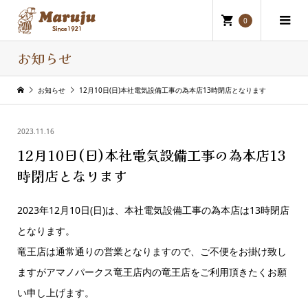
0
お知らせ
お知らせ
12月10日(日)本社電気設備工事の為本店13時閉店となります
2023.11.16
12月10日(日)本社電気設備工事の為本店13
時閉店となります
2023年12月10日(日)は、本社電気設備工事の為本店は13時閉店
となります。
竜王店は通常通りの営業となりますので、ご不便をお掛け致し
ますがアマノパークス竜王店内の竜王店をご利用頂きたくお願
い申し上げます。