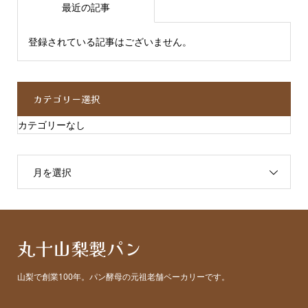
最近の記事
登録されている記事はございません。
カテゴリー選択
カテゴリーなし
月を選択
丸十山梨製パン
山梨で創業100年。パン酵母の元祖老舗ベーカリーです。