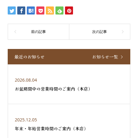
最近のお知らせ
お知らせ一覧
2026.08.04
お盆期間中の営業時間のご案内（本店）
2025.12.05
年末・年始営業時間のご案内（本店）